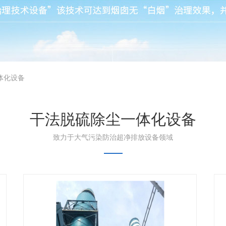
体化设备
干法脱硫除尘一体化设备
致力于大气污染防治超净排放设备领域