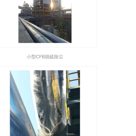
小型CFB脱硫除尘