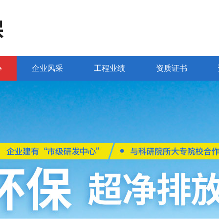
心
企业风采
工程业绩
资质证书