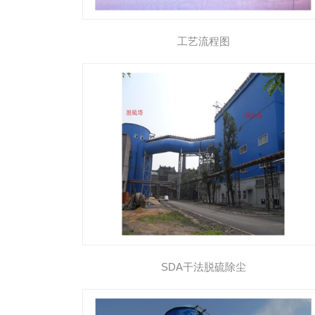
工艺流程图
SDA干法脱硫除尘