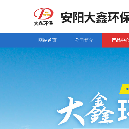
网站首页
公司简介
产品中