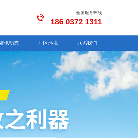
全国服务热线
186 0372 1311
资讯动态
厂区环境
联系我们