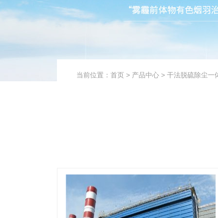
当前位置：
首页
>
产品中心
>
干法脱硫除尘一