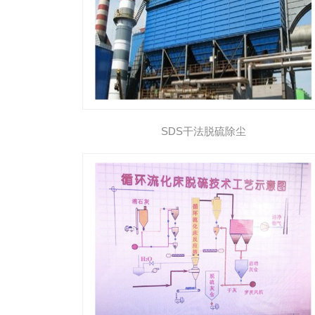
​SDS干法脱硫除尘