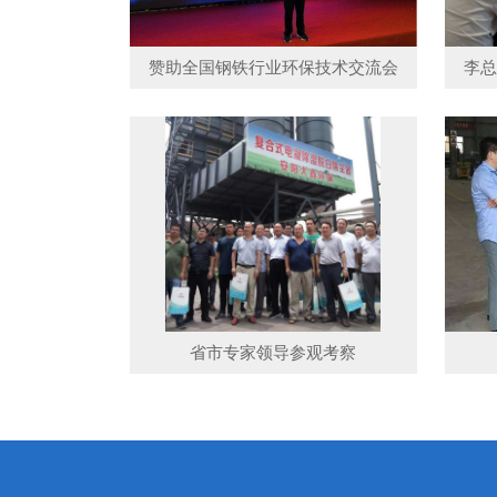
赞助全国钢铁行业环保技术交流会
李总
省市专家领导参观考察