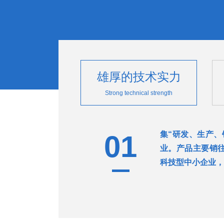
雄厚的技术实力
Strong technical strength
集“研发、生产、
01
业。产品主要销
科技型中小企业，