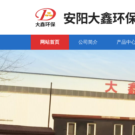
网站首页
公司简介
产品中