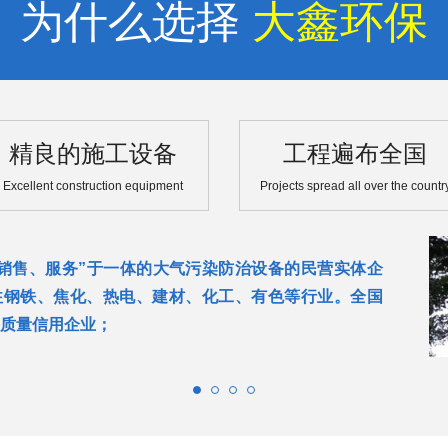
为什么选择
大鑫环保
精良的施工设备
工程遍布全国
Excellent construction equipment
Projects spread all over the countr
销售、服务”于一体的大气污染防治设备的民营实体企
往钢铁、焦化、热电、建材、化工、有色等行业。全国
质量信用企业；