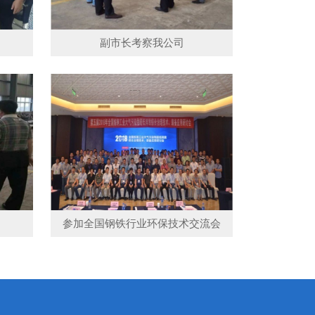
副市长考察我公司
参加全国钢铁行业环保技术交流会