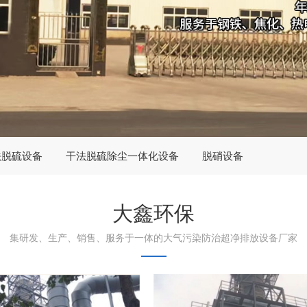
法脱硫设备
干法脱硫除尘一体化设备
脱硝设备
大鑫环保
集研发、生产、销售、服务于一体的大气污染防治超净排放设备厂家