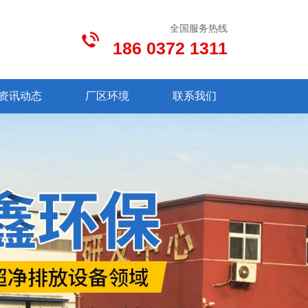
全国服务热线
186 0372 1311
资讯动态
厂区环境
联系我们