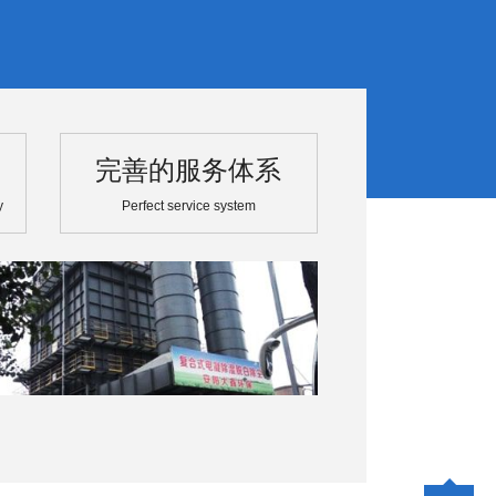
完善的服务体系
y
Perfect service system
02