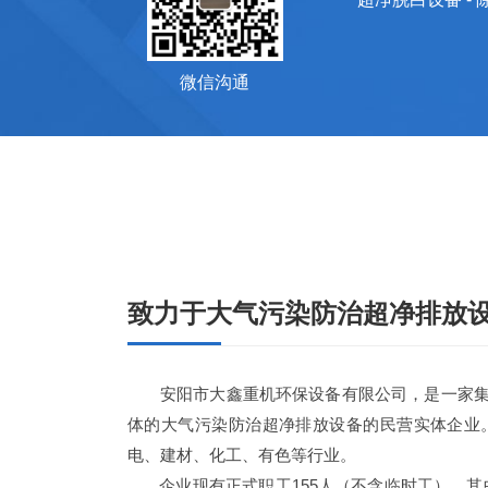
微信沟通
致力于大气污染防治超净排放
安阳市大鑫重机环保设备有限公司，是一家集
体的大气污染防治超净排放设备的民营实体企业
电、建材、化工、有色等行业。
企业现有正式职工155人（不含临时工），其中