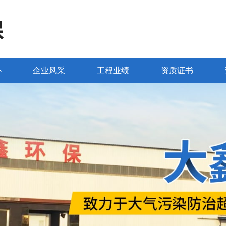
心
企业风采
工程业绩
资质证书