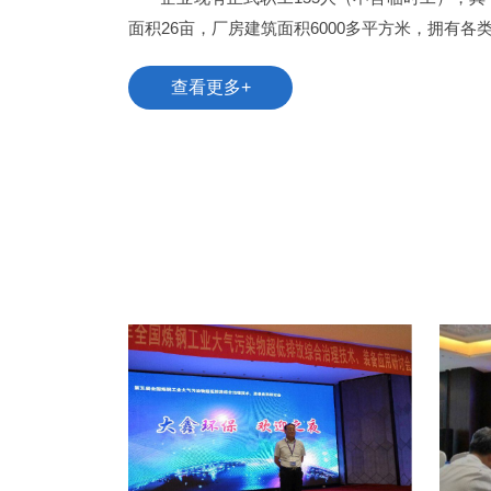
面积26亩，厂房建筑面积6000多平方米，拥有各类加
查看更多+