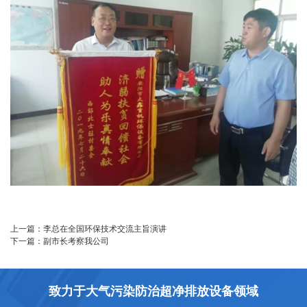
上一篇：
李总在全国环保技术交流主旨演讲
下一篇：
副市长考察我公司
致力于大气污染防治超净排放设备领域