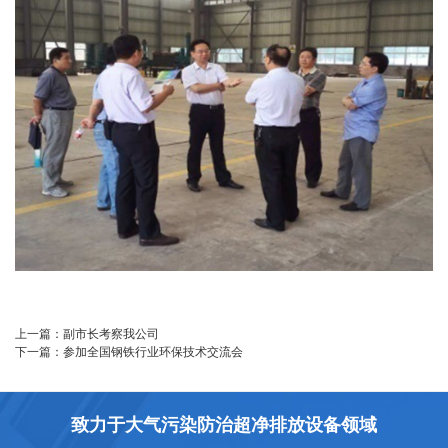
上一篇：
副市长考察我公司
下一篇：
参加全国钢铁行业环保技术交流会
致力于大气污染防治超净排放设备领域