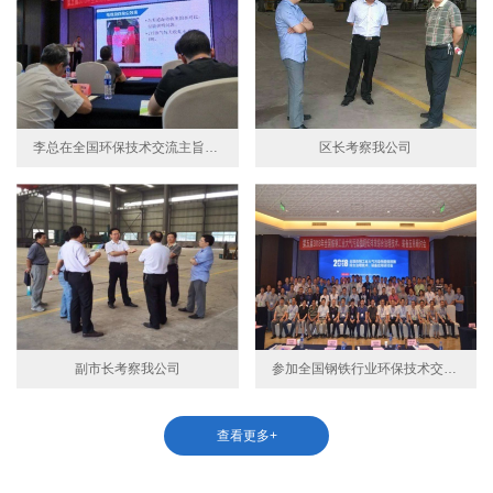
李总在全国环保技术交流主旨演讲
区长考察我公司
副市长考察我公司
参加全国钢铁行业环保技术交流会
查看更多+