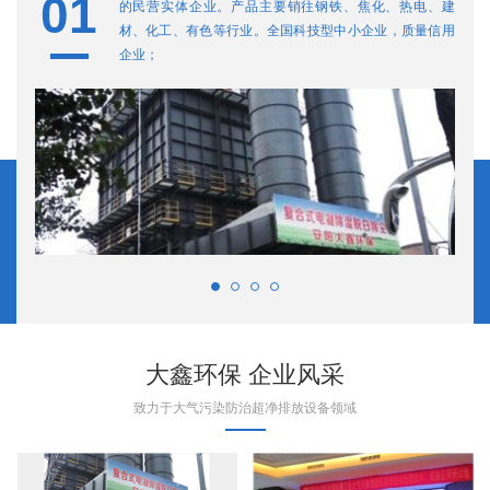
01
0
的民营实体企业。产品主要销往钢铁、焦化、热电、建
材、化工、有色等行业。全国科技型中小企业，质量信用
企业；
大鑫环保 企业风采
致力于大气污染防治超净排放设备领域