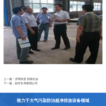
上一篇：
济弱扶贫 回馈社会
下一篇：
副市长考察我公司
致力于大气污染防治超净排放设备领域