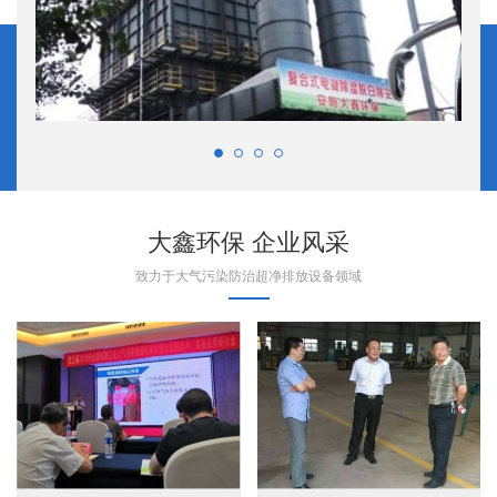
大鑫环保 企业风采
致力于大气污染防治超净排放设备领域