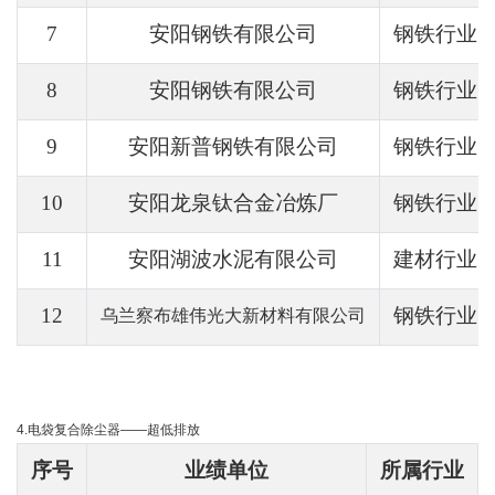
7
安阳钢铁有限公司
钢铁行业
8
安阳钢铁有限公司
钢铁行业
9
安阳新普钢铁有限公司
钢铁行业
10
安阳龙泉钛合金冶炼厂
钢铁行业
11
安阳湖波水泥有限公司
建材行业
12
钢铁行业
乌兰察布雄伟光大新材料有限公司
4.电袋复合除尘器——超低排放
序号
业绩单位
所属行业