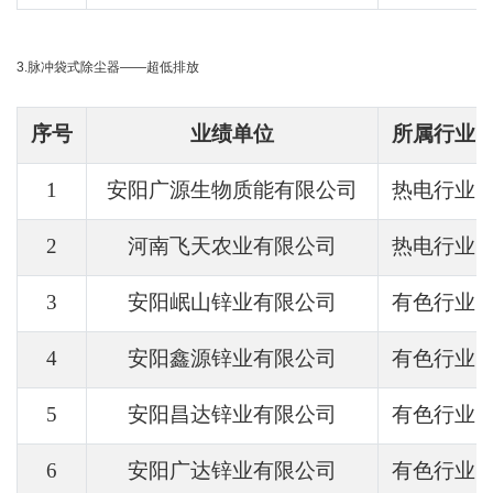
3.脉冲袋式除尘器——超低排放
序号
业绩单位
所属行业
1
安阳广源生物质能有限公司
热电行业
2
河南飞天农业有限公司
热电行业
3
安阳岷山锌业有限公司
有色行业
4
安阳鑫源锌业有限公司
有色行业
5
安阳昌达锌业有限公司
有色行业
6
安阳广达锌业有限公司
有色行业