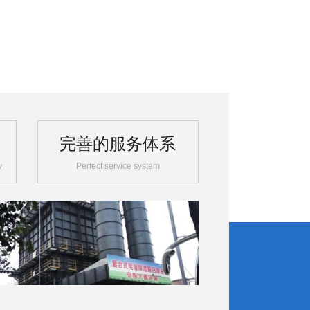
完善的服务体系
y
Perfect service system
02