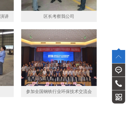
旨演讲
区长考察我公司
参加全国钢铁行业环保技术交流会