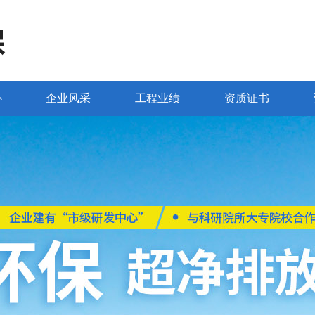
心
企业风采
工程业绩
资质证书