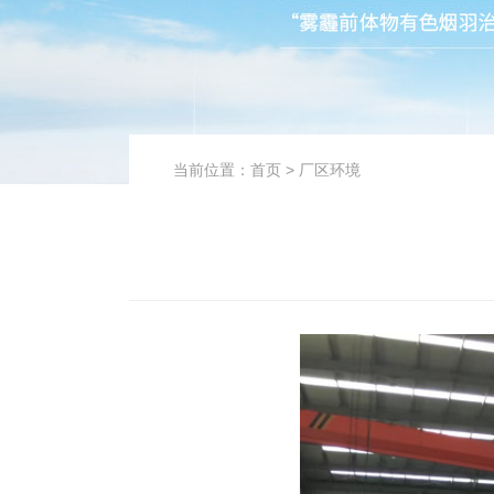
当前位置：
首页
>
厂区环境