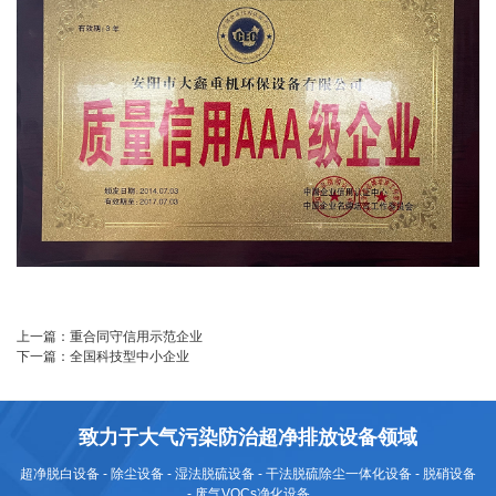
上一篇：
重合同守信用示范企业
下一篇：
全国科技型中小企业
致力于大气污染防治超净排放设备领域
超净脱白设备 - 除尘设备 - 湿法脱硫设备 - 干法脱硫除尘一体化设备 - 脱硝设备
- 废气VOCs净化设备