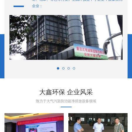
企业；
大鑫环保 企业风采
致力于大气污染防治超净排放设备领域